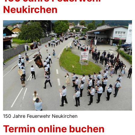
Neukirchen
150 Jahre Feuerwehr Neukirchen
Termin online buchen