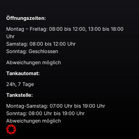
Öffnungszeiten:
Montag – Freitag: 08:00 bis 12:00, 13:00 bis 18:00
Uhr
Samstag: 08:00 bis 12:00 Uhr
Sonntag: Geschlossen
Abweichungen möglich
Tankautomat:
24h, 7 Tage
Tankstelle:
Montag-Samstag: 07:00 Uhr bis 19:00 Uhr
Sonntag: 08:00 Uhr bis 19:00 Uhr
Abweichungen möglich