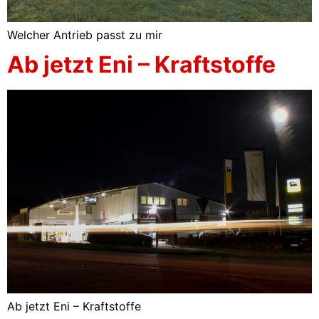
Welcher Antrieb passt zu mir
Ab jetzt Eni – Kraftstoffe
Ab jetzt Eni – Kraftstoffe