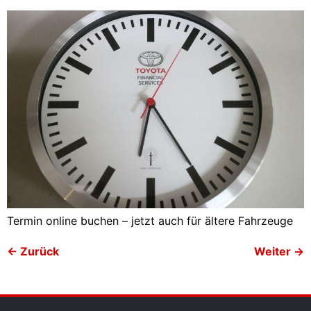
Termin online buchen – jetzt auch für ältere Fahrzeuge
←
Zurück
Weiter
→