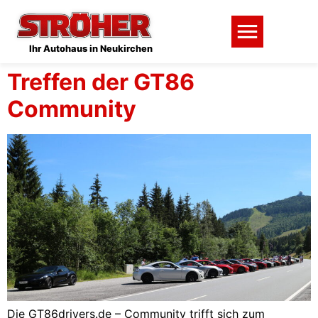
Ihr Autohaus in Neukirchen
Treffen der GT86
Community
Die GT86drivers.de – Community trifft sich zum