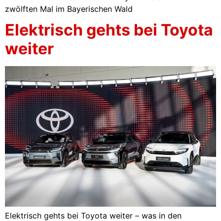
zwölften Mal im Bayerischen Wald
Elektrisch gehts bei Toyota
weiter
Elektrisch gehts bei Toyota weiter – was in den