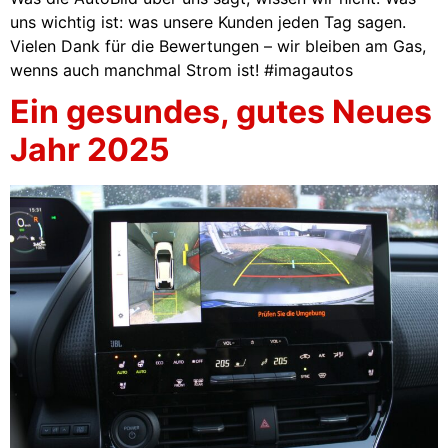
uns wichtig ist: was unsere Kunden jeden Tag sagen.
Vielen Dank für die Bewertungen – wir bleiben am Gas,
wenns auch manchmal Strom ist! #imagautos
Ein gesundes, gutes Neues
Jahr 2025