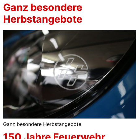
Ganz besondere
Herbstangebote
Ganz besondere Herbstangebote
150 Jahre Feuerwehr