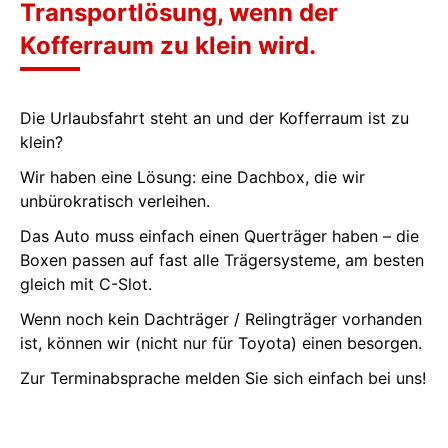
Transportlösung, wenn der
Kofferraum zu klein wird.
Die Urlaubsfahrt steht an und der Kofferraum ist zu
klein?
Wir haben eine Lösung: eine Dachbox, die wir
unbürokratisch verleihen.
Das Auto muss einfach einen Querträger haben – die
Boxen passen auf fast alle Trägersysteme, am besten
gleich mit C-Slot.
Wenn noch kein Dachträger / Relingträger vorhanden
ist, können wir (nicht nur für Toyota) einen besorgen.
Zur Terminabsprache melden Sie sich einfach bei uns!