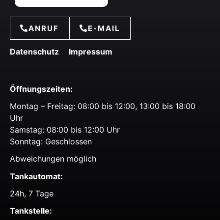
ANRUF
E-MAIL
Datenschutz
Impressum
Öffnungszeiten:
Montag – Freitag: 08:00 bis 12:00, 13:00 bis 18:00
Uhr
Samstag: 08:00 bis 12:00 Uhr
Sonntag: Geschlossen
Abweichungen möglich
Tankautomat:
24h, 7 Tage
Tankstelle: