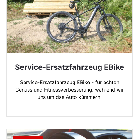
Service-Ersatzfahrzeug EBike
Service-Ersatzfahrzeug EBike - für echten
Genuss und Fitnessverbesserung, während wir
uns um das Auto kümmern.