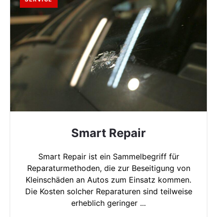
Smart Repair
Smart Repair ist ein Sammelbegriff für
Reparaturmethoden, die zur Beseitigung von
Kleinschäden an Autos zum Einsatz kommen.
Die Kosten solcher Reparaturen sind teilweise
erheblich geringer ...