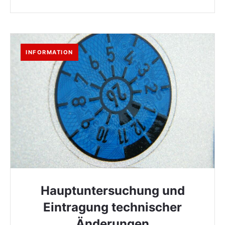
INFORMATION
Hauptuntersuchung und
Eintragung technischer
Änderungen