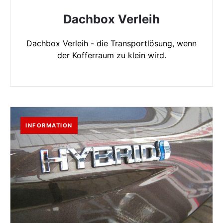
Dachbox Verleih
Dachbox Verleih - die Transportlösung, wenn
der Kofferraum zu klein wird.
INFORMATION