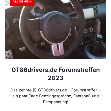
ALLGEMEIN
GT86drivers.de Forumstreffen
2023
Das zehnte (!) GT86drivers.de – Forumstreffen –
ein paar Tage Benzingespräche, Fahrspaß und
Entspannung!