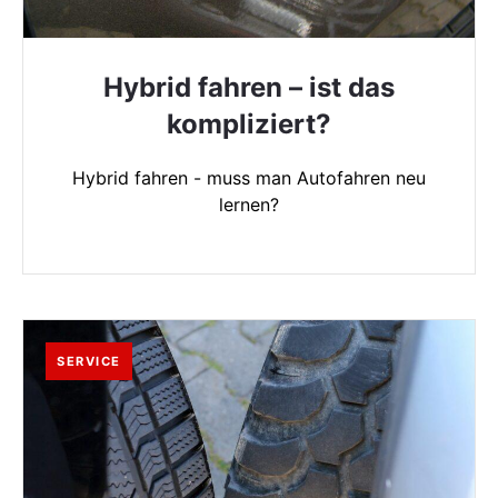
Hybrid fahren – ist das
kompliziert?
Hybrid fahren - muss man Autofahren neu
lernen?
SERVICE