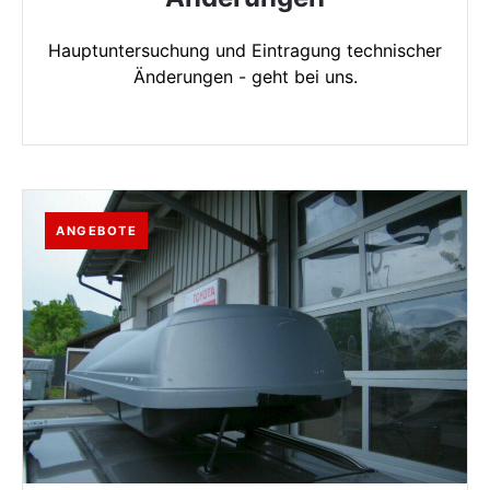
Hauptuntersuchung und Eintragung technischer
Änderungen - geht bei uns.
ANGEBOTE