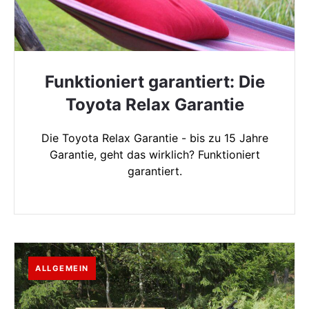
Funktioniert garantiert: Die
Toyota Relax Garantie
Die Toyota Relax Garantie - bis zu 15 Jahre
Garantie, geht das wirklich? Funktioniert
garantiert.
ALLGEMEIN