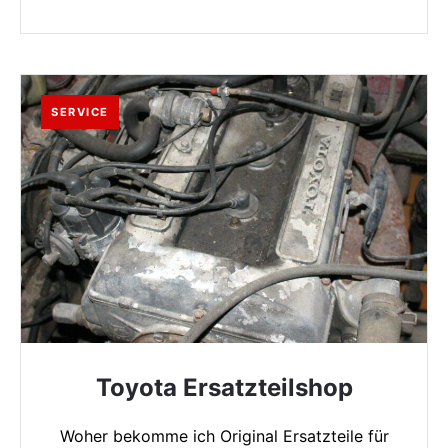
SERVICE
Toyota Ersatzteilshop
Woher bekomme ich Original Ersatzteile für