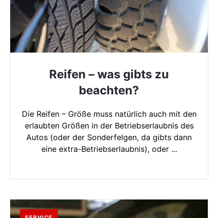
Reifen – was gibts zu
beachten?
Die Reifen – Größe muss natürlich auch mit den
erlaubten Größen in der Betriebserlaubnis des
Autos (oder der Sonderfelgen, da gibts dann
eine extra-Betriebserlaubnis), oder ...
SERVICE